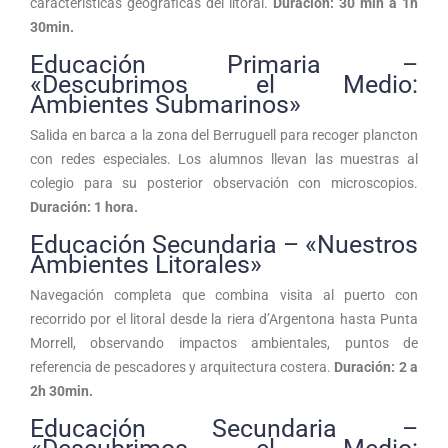
características geográficas del litoral.
Duración: 30 min a 1h
30min.
Educación Primaria –
«Descubrimos el Medio:
Ambientes Submarinos»
Salida en barca a la zona del Berruguell para recoger plancton
con redes especiales. Los alumnos llevan las muestras al
colegio para su posterior observación con microscopios.
Duración: 1 hora.
Educación Secundaria – «Nuestros
Ambientes Litorales»
Navegación completa que combina visita al puerto con
recorrido por el litoral desde la riera d’Argentona hasta Punta
Morrell, observando impactos ambientales, puntos de
referencia de pescadores y arquitectura costera.
Duración: 2 a
2h 30min.
Educación Secundaria –