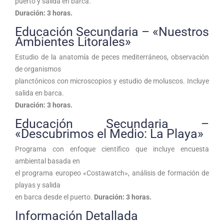
puerto y salida en barca.
Duración: 3 horas.
Educación Secundaria – «Nuestros
Ambientes Litorales»
Estudio de la anatomía de peces mediterráneos, observación
de organismos
planctónicos con microscopios y estudio de moluscos. Incluye
salida en barca.
Duración: 3 horas.
Educación Secundaria –
«Descubrimos el Medio: La Playa»
Programa con enfoque científico que incluye encuesta
ambiental basada en
el programa europeo «Costawatch», análisis de formación de
playas y salida
en barca desde el puerto.
Duración: 3 horas.
Información Detallada