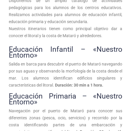
Disponemos de un amplio catálogo de actividades
pedagógicas para los alumnos de los centros educativos.
Realizamos actividades para alumnos de educación infantil,
educación primaria y educación secundaria.
Nuestros itinerarios tienen como principal objetivo dar a
conocer el litoral y la costa de Mataró y alrededores.
Educación Infantil – «Nuestro
Entorno»
Salida en barca para descubrir el puerto de Mataró navegando
por sus aguas y observando la morfología de la costa desde el
mar. Los alumnos identifican edificios singulares y
características del litoral.
Duración: 30 min a 1 hora.
Educación Primaria – «Nuestro
Entorno»
Navegación por el puerto de Mataró para conocer sus
diferentes zonas (pesca, ocio, servicios) y recorrido por la
costa identificando partes de una embarcación y