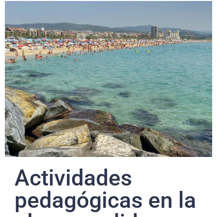
Actividades
pedagógicas en la