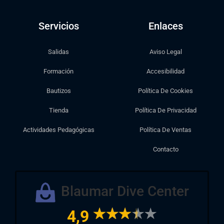
Servicios
Enlaces
Salidas
Aviso Legal
Formación
Accesibilidad
Bautizos
Política De Cookies
Tienda
Política De Privacidad
Actividades Pedagógicas
Política De Ventas
Contacto
Blaumar Dive Center
4,9