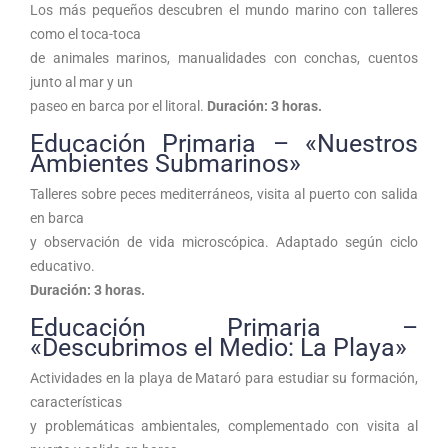
Los más pequeños descubren el mundo marino con talleres
como el toca-toca
de animales marinos, manualidades con conchas, cuentos
junto al mar y un
paseo en barca por el litoral.
Duración: 3 horas.
Educación Primaria – «Nuestros
Ambientes Submarinos»
Talleres sobre peces mediterráneos, visita al puerto con salida
en barca
y observación de vida microscópica. Adaptado según ciclo
educativo.
Duración: 3 horas.
Educación Primaria –
«Descubrimos el Medio: La Playa»
Actividades en la playa de Mataró para estudiar su formación,
características
y problemáticas ambientales, complementado con visita al