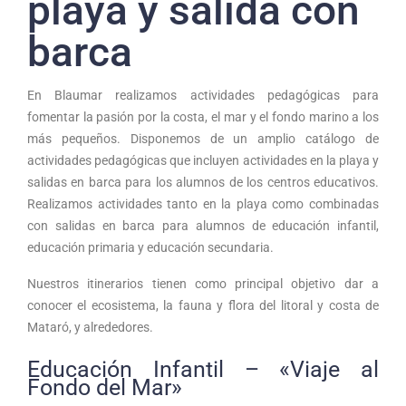
playa y salida con
barca
En Blaumar realizamos actividades pedagógicas para
fomentar la pasión por la costa, el mar y el fondo marino a los
más pequeños. Disponemos de un amplio catálogo de
actividades pedagógicas que incluyen actividades en la playa y
salidas en barca para los alumnos de los centros educativos.
Realizamos actividades tanto en la playa como combinadas
con salidas en barca para alumnos de educación infantil,
educación primaria y educación secundaria.
Nuestros itinerarios tienen como principal objetivo dar a
conocer el ecosistema, la fauna y flora del litoral y costa de
Mataró, y alrededores.
Educación Infantil – «Viaje al
Fondo del Mar»