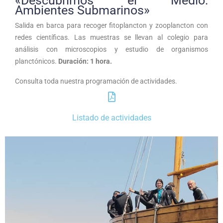
«Descubrimos el Medio:
Ambientes Submarinos»
Salida en barca para recoger fitoplancton y zooplancton con
redes científicas. Las muestras se llevan al colegio para
análisis con microscopios y estudio de organismos
planctónicos.
Duración: 1 hora.
Consulta toda nuestra programación de actividades.
Listado de actividades