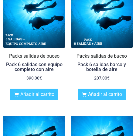
Packs salidas de buceo
Packs salidas de buceo
Pack 6 salidas con equipo
Pack 6 salidas barco y
completo con aire
botella de aire
390,00
€
207,00
€
Añadir al carrito
Añadir al carrito