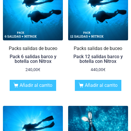
Packs salidas de buceo
Packs salidas de buceo
Pack 6 salidas barco y
Pack 12 salidas barco y
botella con Nitrox
botella con Nitrox
240,00
€
440,00
€
Añadir al carrito
Añadir al carrito