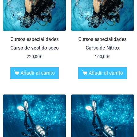
Cursos especialidades
Cursos especialidades
Curso de vestido seco
Curso de Nitrox
220,00
€
160,00
€
Añadir al carrito
Añadir al carrito