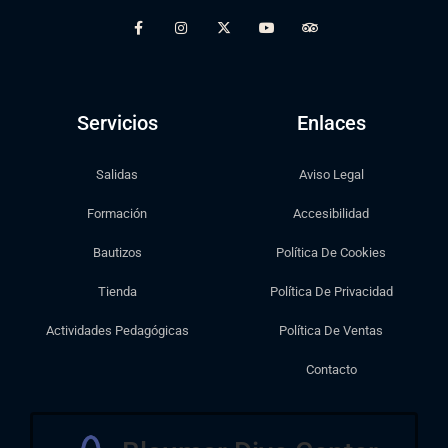
Servicios
Enlaces
Salidas
Aviso Legal
Formación
Accesibilidad
Bautizos
Política De Cookies
Tienda
Política De Privacidad
Actividades Pedagógicas
Política De Ventas
Contacto