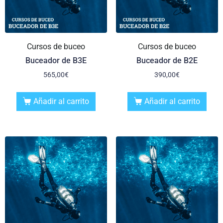
Cursos de buceo
Cursos de buceo
Buceador de B3E
Buceador de B2E
565,00
€
390,00
€
Añadir al carrito
Añadir al carrito