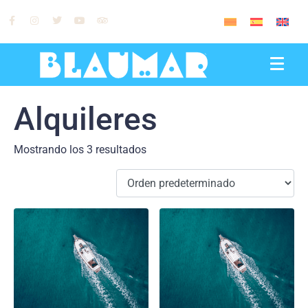
0
Alquileres
Mostrando los 3 resultados