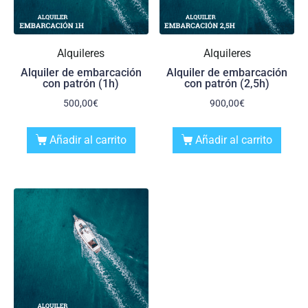
Alquileres
Alquileres
Alquiler de embarcación
Alquiler de embarcación
con patrón (1h)
con patrón (2,5h)
500,00
€
900,00
€
Añadir al carrito
Añadir al carrito