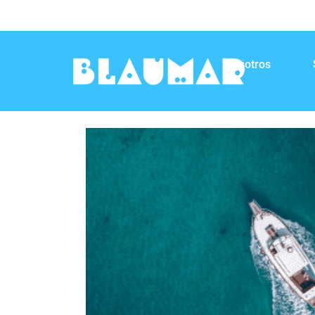
Nosotros