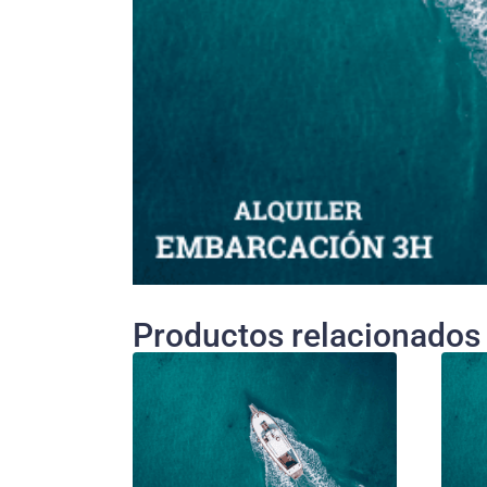
Productos relacionados